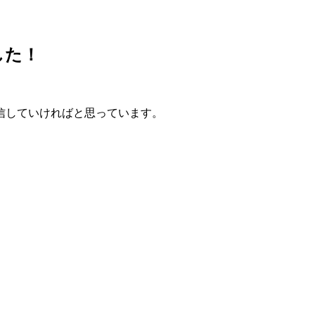
した！
信していければと思っています。