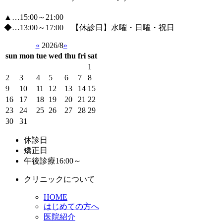
▲…15:00～21:00
◆…13:00～17:00 【休診日】水曜・日曜・祝日
«
2026/8
»
sun
mon
tue
wed
thu
fri
sat
1
2
3
4
5
6
7
8
9
10
11
12
13
14
15
16
17
18
19
20
21
22
23
24
25
26
27
28
29
30
31
休診日
矯正日
午後診療16:00～
クリニックについて
HOME
はじめての方へ
医院紹介